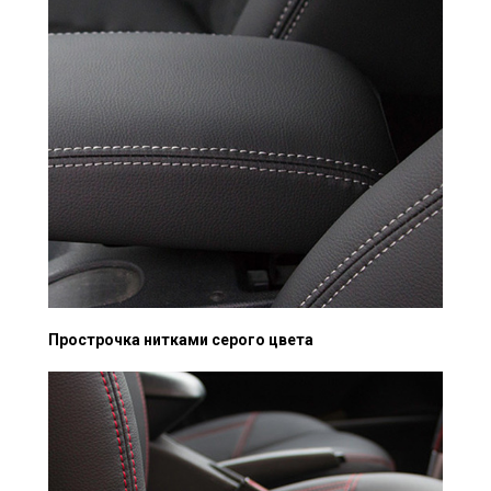
Прострочка нитками серого цвета