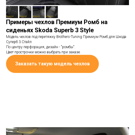
Примеры чехлов Премиум Ромб на
сиденьях Skoda Superb 3 Style
Модель чехлов под перетяжку Brothers-Tuning Премиум Ромб для Шкода
Суперб 3 Стайл.
По центру перфорация, дизайн - "ромбы".
Цвет прострочки можно выбрать при заказе.
Заказать такую модель чехлов