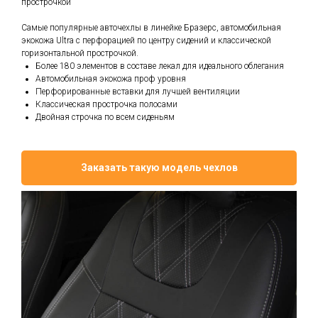
прострочкой
Самые популярные авточехлы в линейке Бразерс, автомобильная
экокожа Ultra с перфорацией по центру сидений и классической
горизонтальной прострочкой.
Более 180 элементов в составе лекал для идеального облегания
Автомобильная экокожа проф уровня
Перфорированные вставки для лучшей вентиляции
Классическая прострочка полосами
Двойная строчка по всем сиденьям
Заказать такую модель чехлов