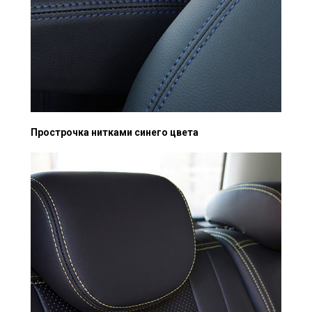
Прострочка нитками синего цвета