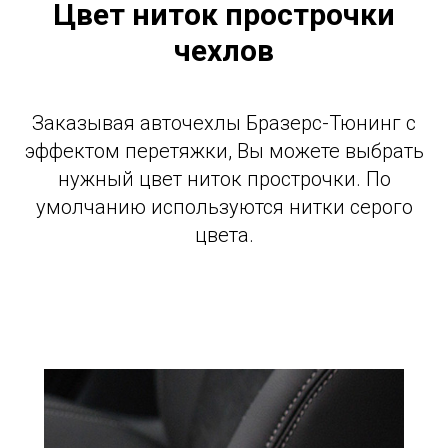
Цвет ниток прострочки
чехлов
Заказывая авточехлы Бразерс-Тюнинг с
эффектом перетяжки, Вы можете выбрать
нужный цвет ниток прострочки. По
умолчанию используются нитки серого
цвета.