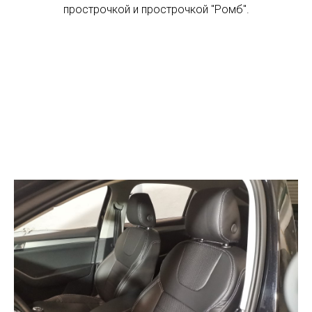
прострочкой и прострочкой "Ромб".