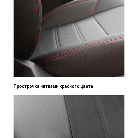
Прострочка нитками красного цвета