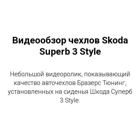
Видеообзор чехлов Skoda
Superb 3 Style
Небольшой видеоролик, показывающий
качество авточехлов Бразерс Тюнинг,
установленных на сиденья Шкода Суперб
3 Style.