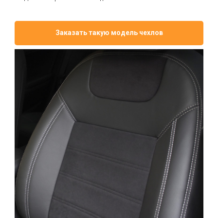
Заказать такую модель чехлов