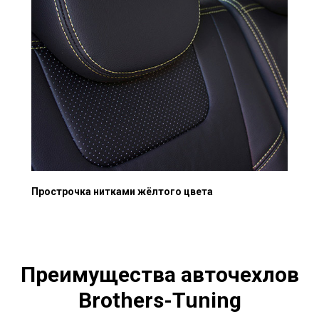
Прострочка нитками жёлтого цвета
Преимущества авточехлов
Brothers-Tuning