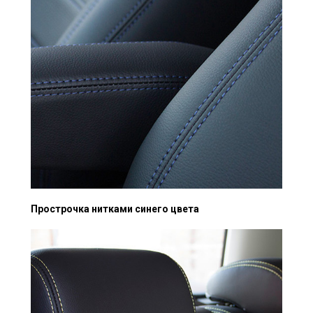
Прострочка нитками синего цвета