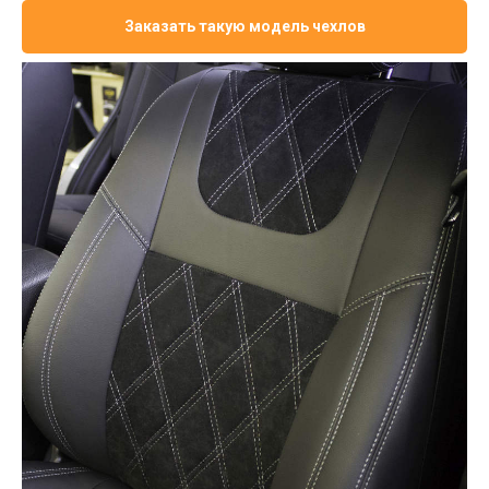
Заказать такую модель чехлов