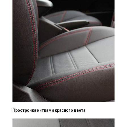
Прострочка нитками красного цвета