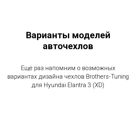
Варианты моделей
авточехлов
Ещё раз напомним о возможных
вариантах дизайна чехлов Brothers-Tuning
для Hyundai Elantra 3 (XD)