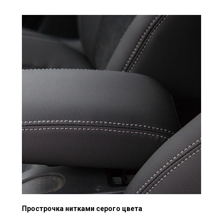
Прострочка нитками серого цвета