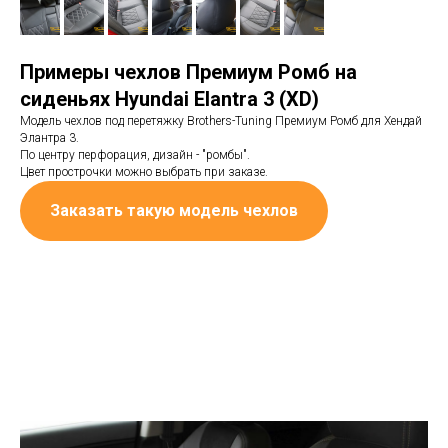
Примеры чехлов Премиум Ромб на
сиденьях Hyundai Elantra 3 (XD)
Модель чехлов под перетяжку Brothers-Tuning Премиум Ромб для Хендай
Элантра 3.
По центру перфорация, дизайн - "ромбы".
Цвет прострочки можно выбрать при заказе.
Заказать такую модель чехлов