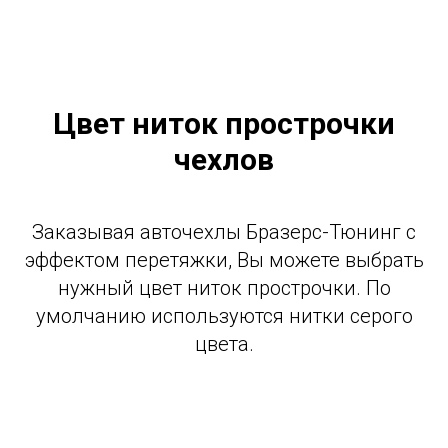
Цвет ниток прострочки
чехлов
Заказывая авточехлы Бразерс-Тюнинг с
эффектом перетяжки, Вы можете выбрать
нужный цвет ниток прострочки. По
умолчанию используются нитки серого
цвета.