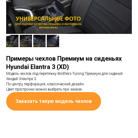
Примеры чехлов Премиум на сиденьях
Hyundai Elantra 3 (XD)
Модель чехлов под перетяжку Brothers-Tuning Премиум для сидений
Хендай Элантра 3.
По центру перфорация, классический дизайн.
Цвет прострочки можно выбрать при заказе.
Заказать такую модель чехлов