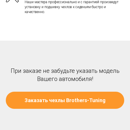
Наши мастера профессионально и с гарантией произведут
установку и подшивку чехлов к сиденьям быстро и
качественно.
При заказе не забудьте указать модель
Вашего автомобиля!
Заказать чехлы Brothers-Tuning