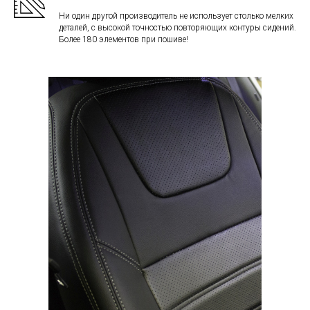
Ни один другой производитель не использует столько мелких
деталей, с высокой точностью повторяющих контуры сидений.
Более 180 элементов при пошиве!