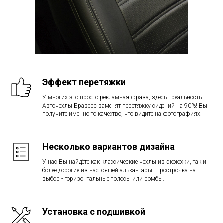
Эффект перетяжки
У многих это просто рекламная фраза, здесь - реальность.
Авточехлы Бразерс заменят перетяжку сидений на 90%! Вы
получите именно то качество, что видите на фотографиях!
Несколько вариантов дизайна
У нас Вы найдёте как классические чехлы из экокожи, так и
более дорогие из настоящей алькантары. Прострочка на
выбор - горизонтальные полосы или ромбы.
Установка с подшивкой