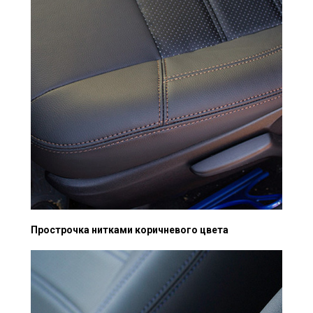
Прострочка нитками коричневого цвета