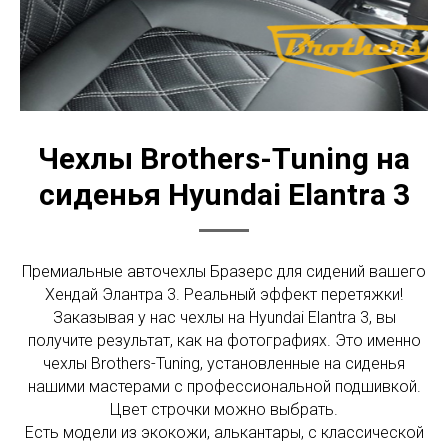
Чехлы Brothers-Tuning на
сиденья Hyundai Elantra 3
Премиальные авточехлы Бразерс для сидений вашего
Хендай Элантра 3. Реальный эффект перетяжки!
Заказывая у нас чехлы на Hyundai Elantra 3, вы
получите результат, как на фотографиях. Это именно
чехлы Brothers-Tuning, установленные на сиденья
нашими мастерами с профессиональной подшивкой.
Цвет строчки можно выбрать.
Есть модели из экокожи, алькантары, с классической