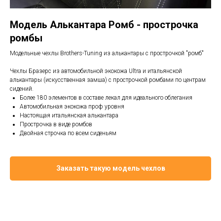
Модель Алькантара Ромб - прострочка
ромбы
Модельные чехлы Brothers-Tuning из алькантары с прострочкой "ромб"
Чехлы Бразерс из автомобильной экокожа Ultra и итальянской
алькантары (искусственная замша) с прострочкой ромбами по центрам
сидений.
Более 180 элементов в составе лекал для идеального облегания
Автомобильная экокожа проф уровня
Настоящая итальянская алькантара
Прострочка в виде ромбов
Двойная строчка по всем сиденьям
Заказать такую модель чехлов