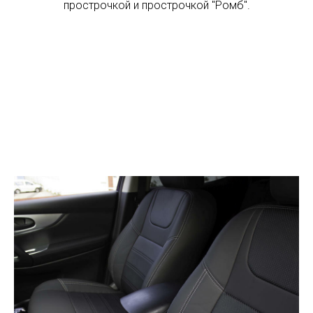
прострочкой и прострочкой "Ромб".