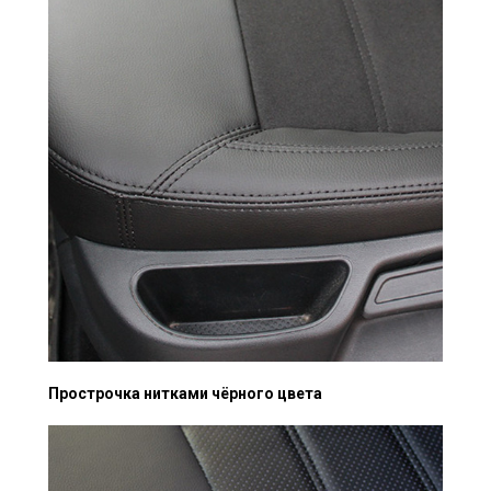
Прострочка нитками чёрного цвета