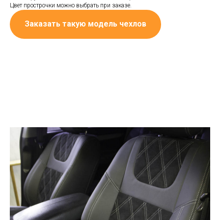
Цвет прострочки можно выбрать при заказе.
Заказать такую модель чехлов